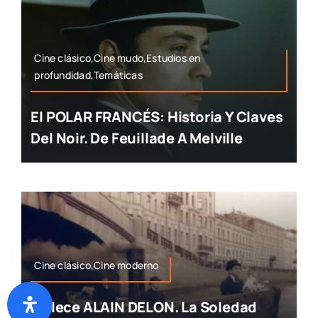
Cine clásico,Cine mudo,Estudios en
profundidad,Temáticas
El POLAR FRANCÉS: Historia Y Claves
Del Noir. De Feuillade A Melville
Cine clásico,Cine moderno
Fallece ALAIN DELON. La Soledad