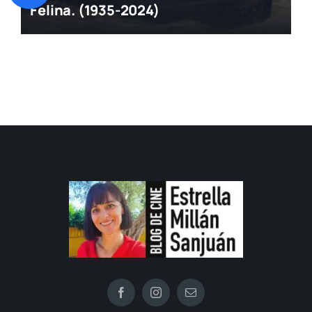
Felina. (1935-2024)