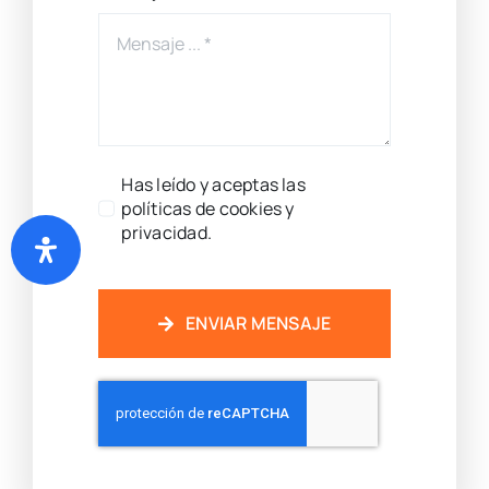
Has leído y aceptas las
políticas de cookies y
privacidad.
ENVIAR MENSAJE