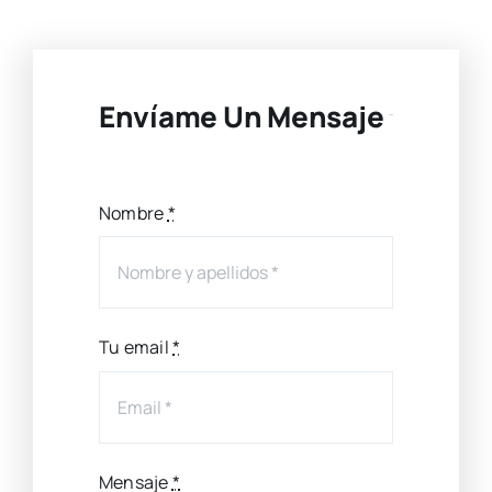
Envíame Un Mensaje
Nombre
*
Tu email
*
Mensaje
*