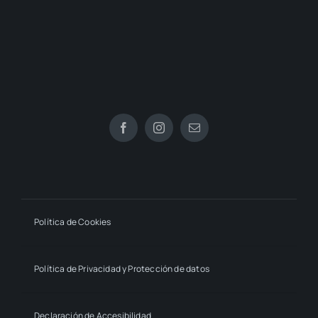
Política de Cookies
Política de Privacidad y Protección de datos
Declaración de Accesibilidad