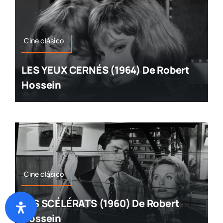
Cine clásico
LES YEUX CERNÉS (1964) De Robert
Hossein
Cine clásico
LES SCÉLÉRATS (1960) De Robert
Hossein