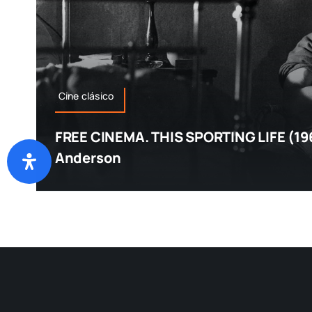
Cine clásico
FREE CINEMA. THIS SPORTING LIFE (19
Anderson