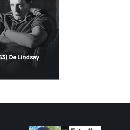
63) De Lindsay