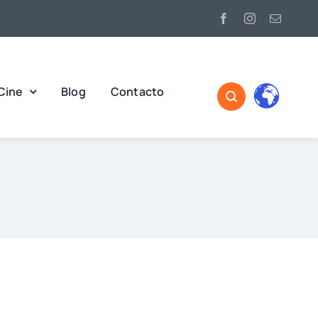
Cine
Blog
Contacto