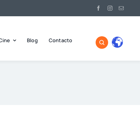
Cine
Blog
Contacto