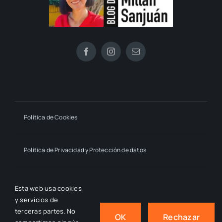
Política de Cookies
Política de Privacidad y Protección de datos
Declaración de Accesibilidad
Esta web usa cookies
y servicios de
terceras partes. No
OK
Rechazar