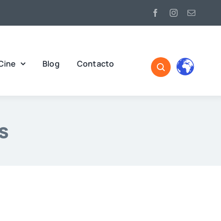
Cine
Blog
Contacto
s