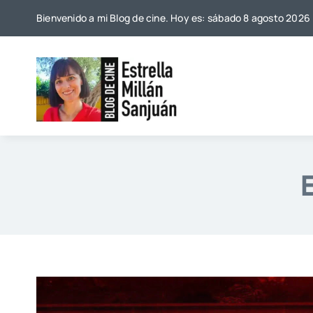
Saltar
Bienvenido a mi Blog de cine. Hoy es: sábado 8 agosto 2026
al
contenido