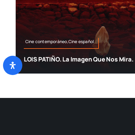
Cine contemporáneo,Cine español
LOIS PATIÑO. La Imagen Que Nos Mira.