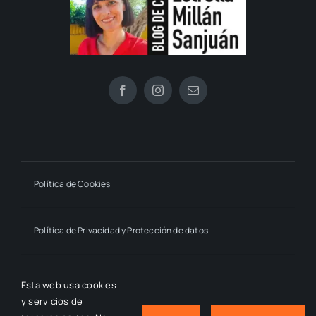
Política de Cookies
Política de Privacidad y Protección de datos
Declaración de Accesibilidad
Esta web usa cookies
y servicios de