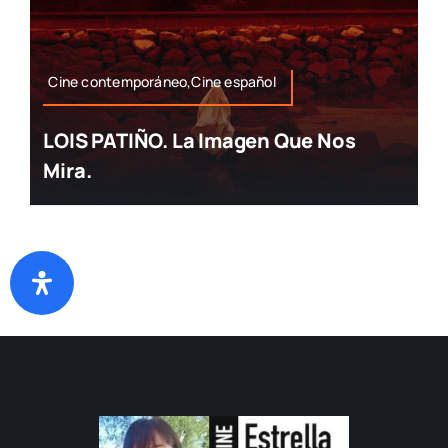
Cine contemporáneo,Cine español
LOIS PATIÑO. La Imagen Que Nos
Mira.