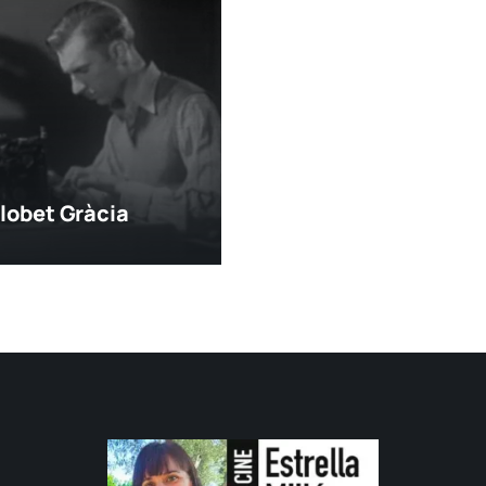
lobet Gràcia