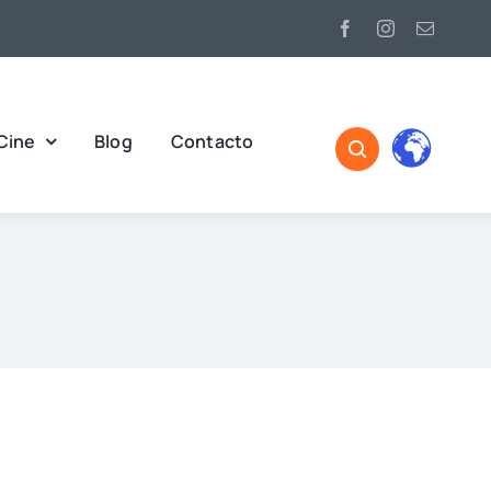
Cine
Blog
Contacto