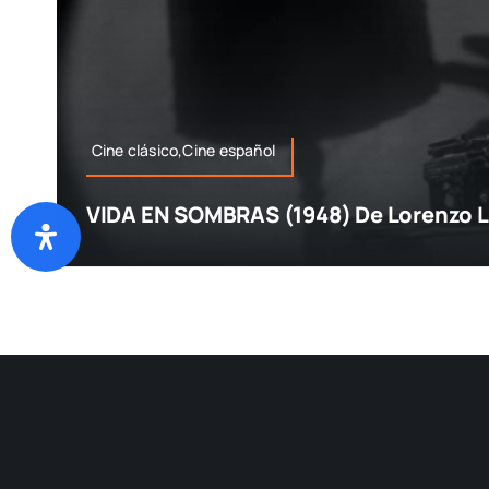
Cine clásico,Cine español
VIDA EN SOMBRAS (1948) De Lorenzo L