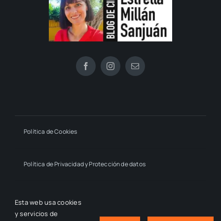
Política de Cookies
Política de Privacidad y Protección de datos
Declaración de Accesibilidad
Esta web usa cookies
y servicios de