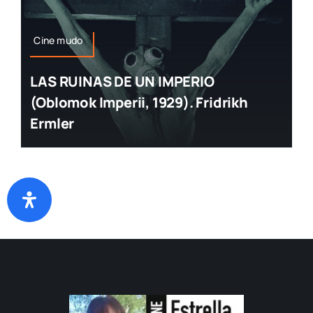
Cine mudo
LAS RUINAS DE UN IMPERIO
(Oblomok Imperii, 1929). Fridrikh
Ermler