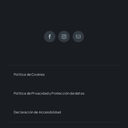
Política de Cookies
Política de Privacidad y Protección de datos
Declaración de Accesibilidad