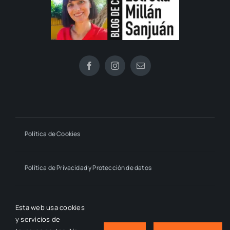
Política de Cookies
Política de Privacidad y Protección de datos
Declaración de Accesibilidad
Esta web usa cookies
y servicios de