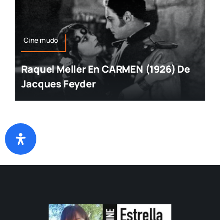
Cine mudo
Raquel Meller En CARMEN (1926) De
Jacques Feyder