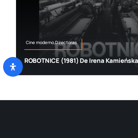
Cine moderno,Directoras
ROBOTNICE (1981) De Irena Kamieńsk