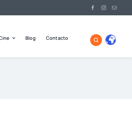
Cine
Blog
Contacto