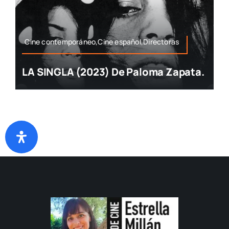
Cine contemporáneo,Cine español,Directoras
LA SINGLA (2023) De Paloma Zapata.