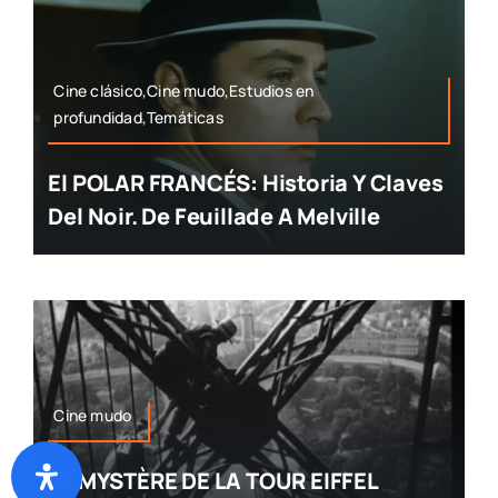
Cine clásico,Cine mudo,Estudios en
profundidad,Temáticas
El POLAR FRANCÉS: Historia Y Claves
Del Noir. De Feuillade A Melville
Cine mudo
LE MYSTÈRE DE LA TOUR EIFFEL