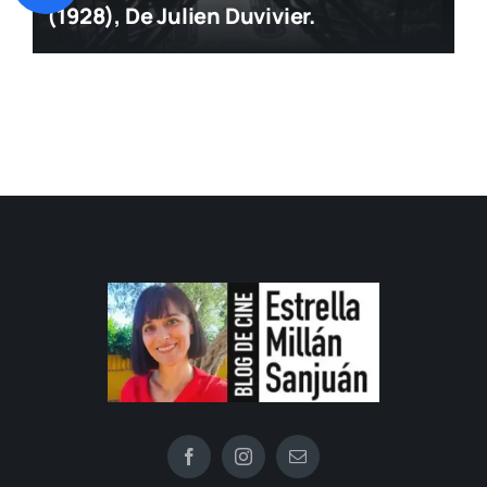
(1928), De Julien Duvivier.