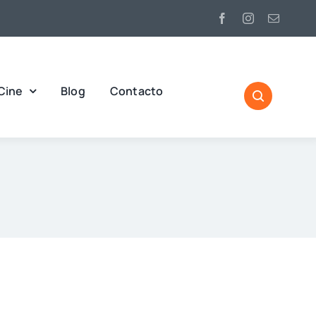
Cine
Blog
Contacto