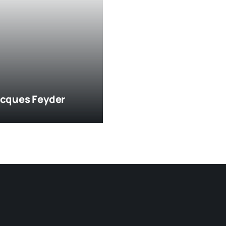
acques Feyder