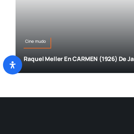
Cine mudo
Raquel Meller En CARMEN (1926) De J