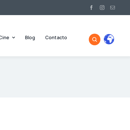
Cine
Blog
Contacto