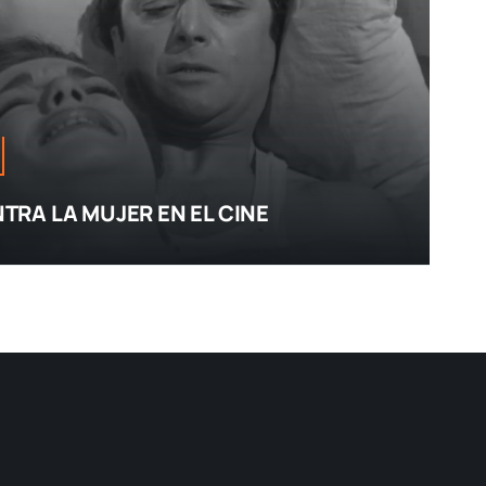
TRA LA MUJER EN EL CINE