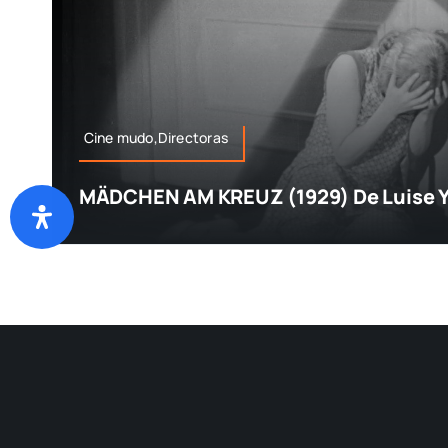
Cine mudo,Directoras
MÄDCHEN AM KREUZ (1929) De Luise Y