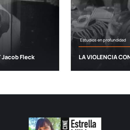
Estudios en profundidad
 Jacob Fleck
LA VIOLENCIA CON