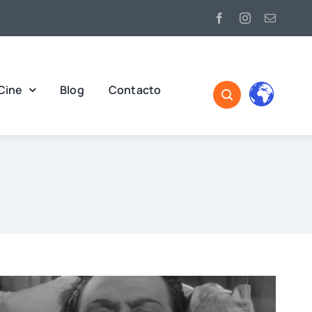
Cine
Blog
Contacto