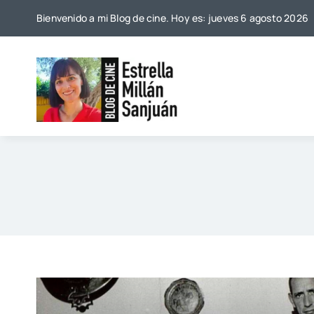
Saltar
Bienvenido a mi Blog de cine. Hoy es: jueves 6 agosto 2026
al
contenido