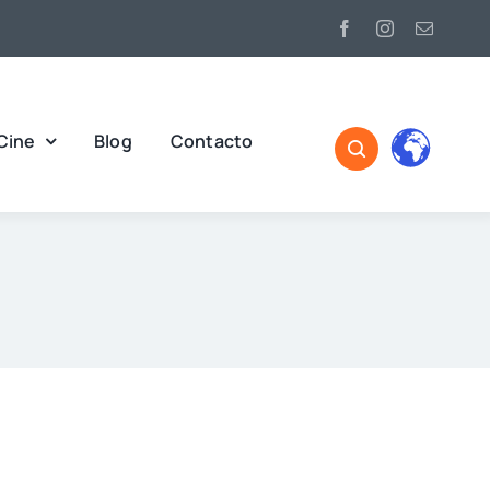
Cine
Blog
Contacto