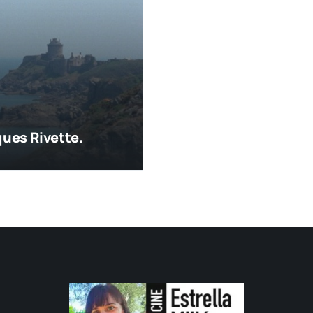
ues Rivette.