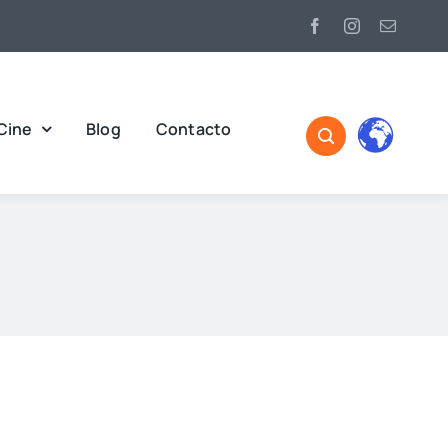
Cine
Blog
Contacto