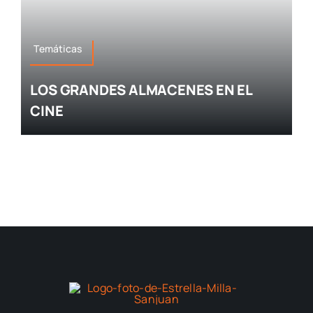
Temáticas
LOS GRANDES ALMACENES EN EL
CINE