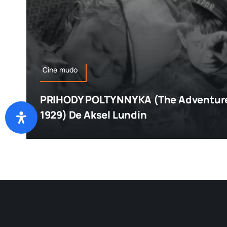
Cine mudo
PRIHODY POLTYNNYKA (The Adventure
1929) De Aksel Lundin