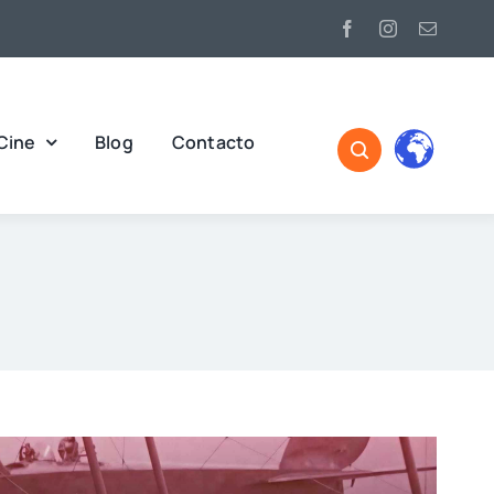
Cine
Blog
Contacto