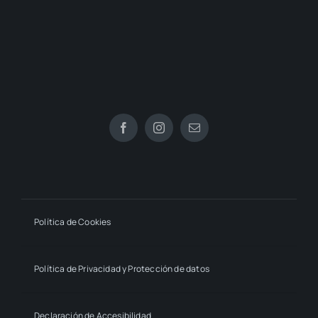
Política de Cookies
Política de Privacidad y Protección de datos
Declaración de Accesibilidad