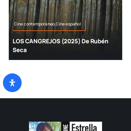
Cine contemporáneo,Cine español
LOS CANGREJOS (2025) De Rubén
Seca