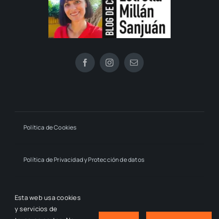
Política de Cookies
Política de Privacidad y Protección de datos
Declaración de Accesibilidad
Esta web usa cookies
y servicios de