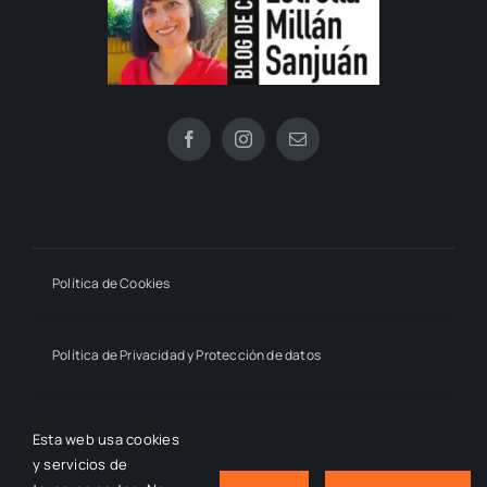
Política de Cookies
Política de Privacidad y Protección de datos
Declaración de Accesibilidad
Esta web usa cookies
y servicios de