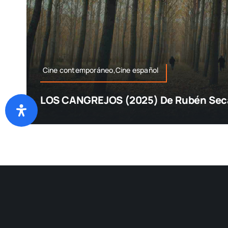
Cine contemporáneo,Cine español
LOS CANGREJOS (2025) De Rubén Sec