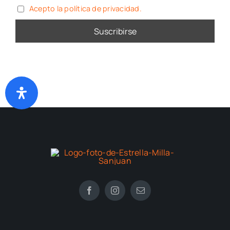
Acepto la política de privacidad.