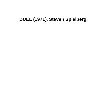
DUEL (1971). Steven Spielberg.