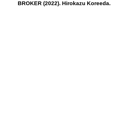
BROKER (2022). Hirokazu Koreeda.