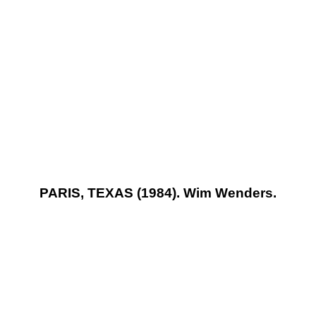
PARIS, TEXAS (1984). Wim Wenders.