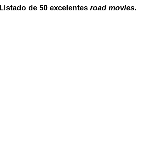
Listado de 50 excelentes
road movies
.