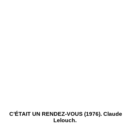
C’ÉTAIT UN RENDEZ-VOUS (1976). Claude
Lelouch.