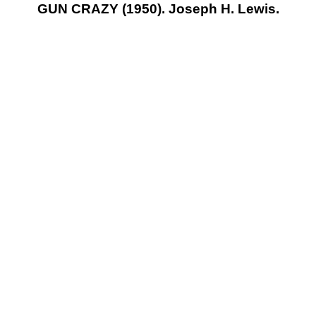
GUN CRAZY (1950). Joseph H. Lewis.