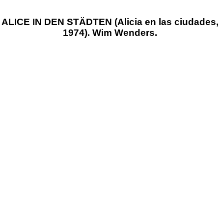
ALICE IN DEN STÄDTEN (Alicia en las ciudades,
1974). Wim Wenders.