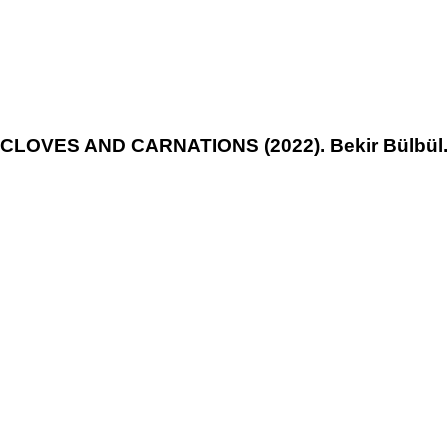
CLOVES AND CARNATIONS (2022). Bekir Bülbül.