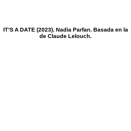
IT’S A DATE (2023). Nadia Parfan. Basada en la
de Claude Lelouch.