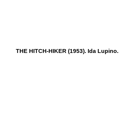
THE HITCH-HIKER (1953). Ida Lupino.