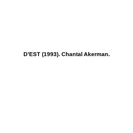
D’EST (1993). Chantal Akerman.