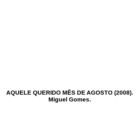
AQUELE QUERIDO MÊS DE AGOSTO (2008).
Miguel Gomes.