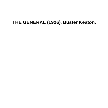
THE GENERAL (1926). Buster Keaton.