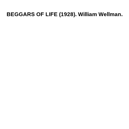
BEGGARS OF LIFE (1928). William Wellman.