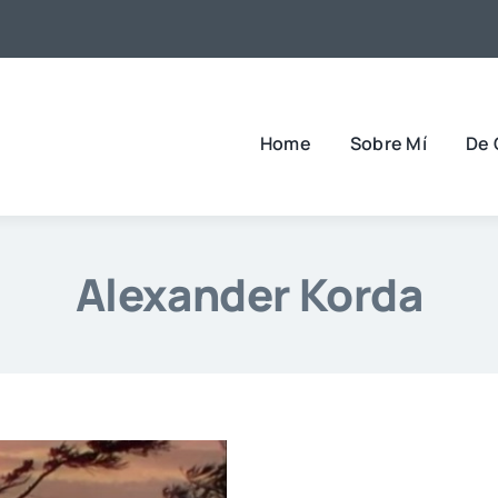
Home
Sobre Mí
De 
Alexander Korda