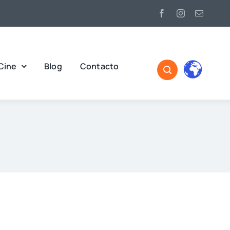
Cine
Blog
Contacto