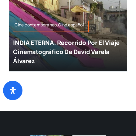
Cine contemporáneo,Cine español
INDIA ETERNA. Recorrido Por El Viaje
Cinematográfico De David Varela
Álvarez