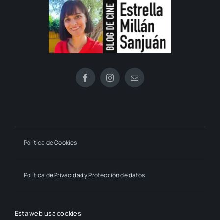
Política de Cookies
Política de Privacidad y Protección de datos
Declaración de Accesibilidad
Esta web usa cookies