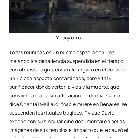
Yo soy otro.
Todas reunidas en un mismo espacio con una
melancólica decadencia suspendida en el tiempo,
con atmósfera gris, como aletargada en el curso de
un río con aspecto contaminado, pero vital y
purificador donde verter la vida y la muerte, que
conviven a diario sin alteración, ni drama. Como
dice Chantal Maillard: “nadie muere en Benarés, se
suspenden los rituales trágicos…” y que David
expone con su singular cine documental en bellas
imágenes de sus templos el impacto que le causó el