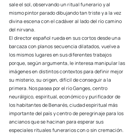
sale el sol, observando un ritual funerario y al
mismo pintor parado dibujando tan triste y a la vez
divina escena con el cadáver al lado del río camino
del nirvana.
El director español rueda en sus cortos desde una
barcaza con planos secuencia dilatados, vuelve a
los mismos lugares en sus diferentes trabajos
porque, según argumenta, le interesa manipular las
imágenes en distintos contextos para definir mejor
su misterio, su origen, difícil de conseguir a la
primera. Nos pasea por el río Ganges, centro
neurálgico, espiritual, económico y purificador de
los habitantes de Benarés, ciudad espiritual más
importante del país y centro de peregrinaje para los
ancianos que se hacinan para esperar sus
especiales rituales funerarios con o sin cremación.