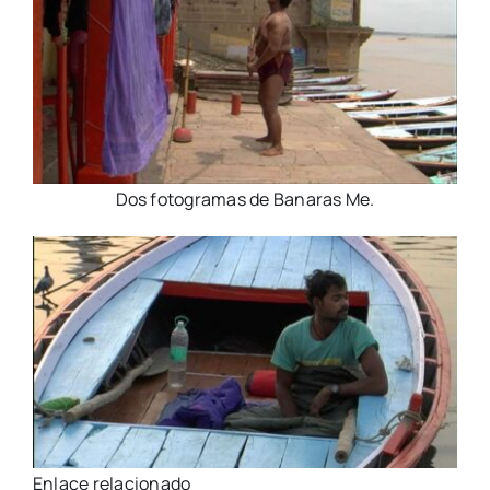
Dos fotogramas de Banaras Me.
Enlace relacionado