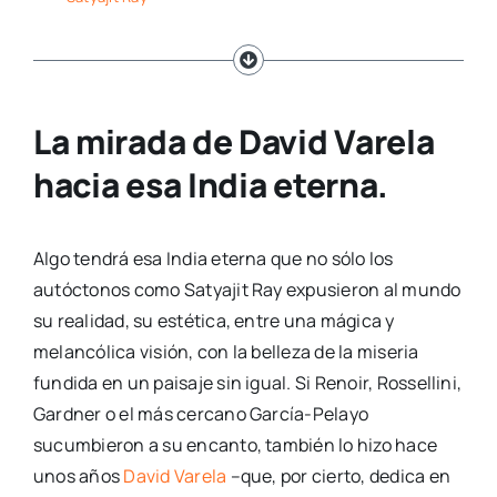
La mirada de David Varela
hacia esa India eterna.
Algo tendrá esa India eterna que no sólo los
autóctonos como Satyajit Ray expusieron al mundo
su realidad, su estética, entre una mágica y
melancólica visión, con la belleza de la miseria
fundida en un paisaje sin igual. Si Renoir, Rossellini,
Gardner o el más cercano García-Pelayo
sucumbieron a su encanto, también lo hizo hace
unos años
David Varela
–que, por cierto, dedica en