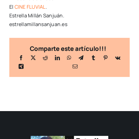
El
CINE FLUVIAL
.
Estrella Millán Sanjuán.
estrellamillansanjuan.es
Comparte este artículo!!!