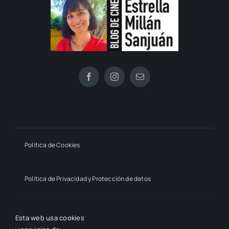
Política de Cookies
Política de Privacidad y Protección de datos
Declaración de Accesibilidad
Esta web usa cookies