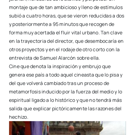
montaje que de tan ambicioso y lleno de estímulos
subió a cuatro horas, que se vieron reducidas a dos
y posteriormente a 95 minutos que recogen de
forma muy acertada el fluir vital urbano. Tan clave
en la trayectoria del director, que desembocaría en
otros proyectos y en el rodaje de otro corto con la
entrevista de Samuel Alarcón sobre ella.
Cine que denota la inspiración y embrujo que
genera ese país a todo aquel cineasta que lo pisa y
del que volverá cambiado tras un proceso de
metamorfosis inducido por la fuerza del medio y lo
espiritual ligado a lo histórico y que no tendrá más
salida que explicar pictóricamente las razones del
hechizo.