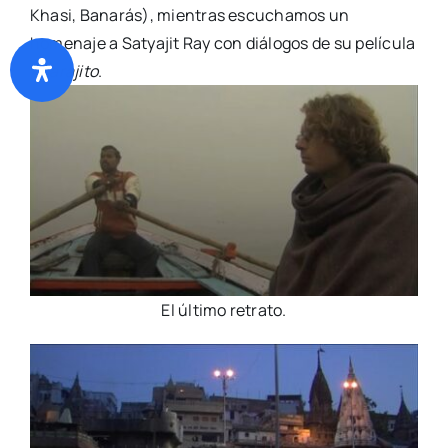
Khasi, Banarás), mientras escuchamos un
homenaje a Satyajit Ray con diálogos de su película
Aparajito
.
El último retrato.