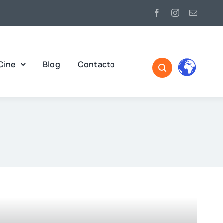
Cine
Blog
Contacto