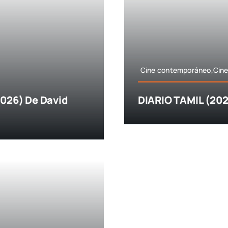
Cine contemporáneo,Cine
2026) De David
DIARIO TAMIL (202