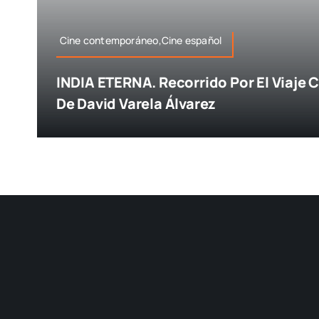
Cine contemporáneo,Cine español
INDIA ETERNA. Recorrido Por El Viaje
De David Varela Álvarez