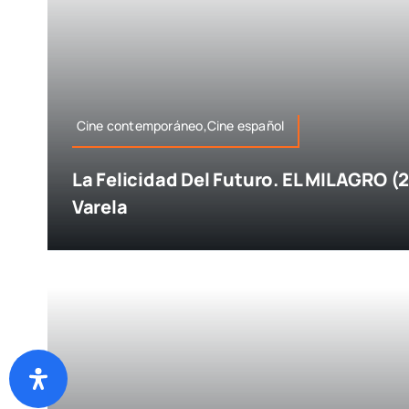
Cine contemporáneo,Cine español
La Felicidad Del Futuro. EL MILAGRO (
Varela