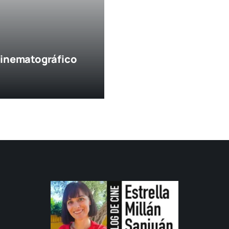
 Cinematográfico