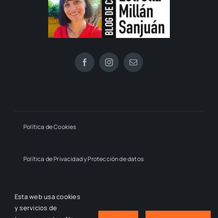
Política de Cookies
Política de Privacidad y Protección de datos
Declaración de Accesibilidad
Esta web usa cookies
y servicios de