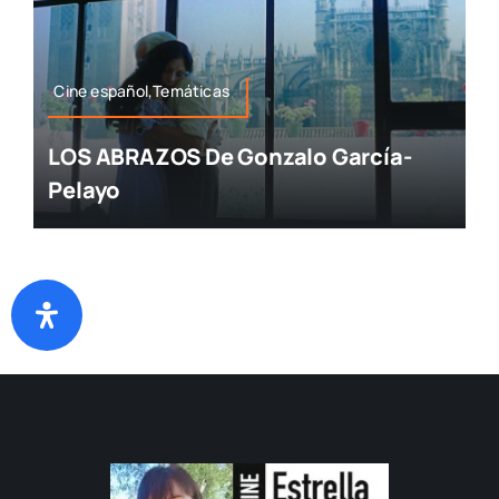
Cine español,Temáticas
LOS ABRAZOS De Gonzalo García-
Pelayo