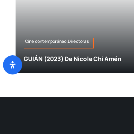
Cine contemporáneo,Directoras
GUIÁN (2023) De Nicole Chi Amén