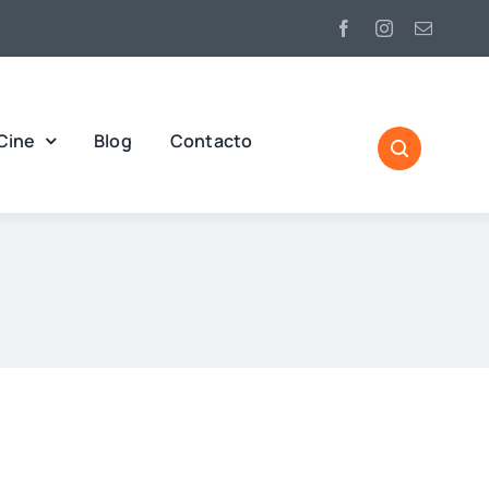
Cine
Blog
Contacto