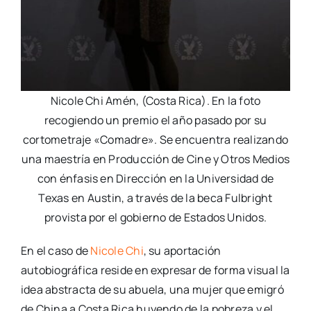
Nicole Chi Amén, (Costa Rica). En la foto
recogiendo un premio el año pasado por su
cortometraje «Comadre». Se encuentra realizando
una maestría en Producción de Cine y Otros Medios
con énfasis en Dirección en la Universidad de
Texas en Austin, a través de la beca Fulbright
provista por el gobierno de Estados Unidos.
En el caso de
Nicole Chi
, su aportación
autobiográfica reside en expresar de forma visual la
idea abstracta de su abuela, una mujer que emigró
de China a Costa Rica huyendo de la pobreza y el