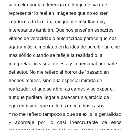
acometer por la diferencia de lenguaje, ya que
representar lo real en imágenes que no existen
conduce a la ficción, aunque me resultan muy
interesantes también. Que nos enseñen espacios
vitales de veracidad o autenticidad parece que nos
agarra más,
cimentado en la idea de percibir
un cine
más sólido cuando se refleja la realidad o la
interpretación visual de ésta y lo personal por parte
del autor. No me refiero al horror de “basado en
hechos reales”, sino a la especial mirada del
realizador, el que se abre las carnes y se expone,
aunque pudiera llegar a parecer un ejercicio de
egocentrismo, que no lo es en muchos casos.
Y no me refiero tampoco a que se exija la genialidad
y abordaje por lo casi inescrutable de esos