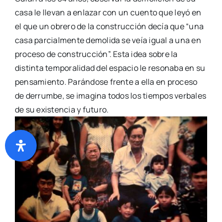
casa le llevan a enlazar con un cuento que leyó en
el que un obrero de la construcción decía que “una
casa parcialmente demolida se veía igual a una en
proceso de construcción”. Esta idea sobre la
distinta temporalidad del espacio le resonaba en su
pensamiento. Parándose frente a ella en proceso
de derrumbe, se imagina todos los tiempos verbales
de su existencia y futuro.