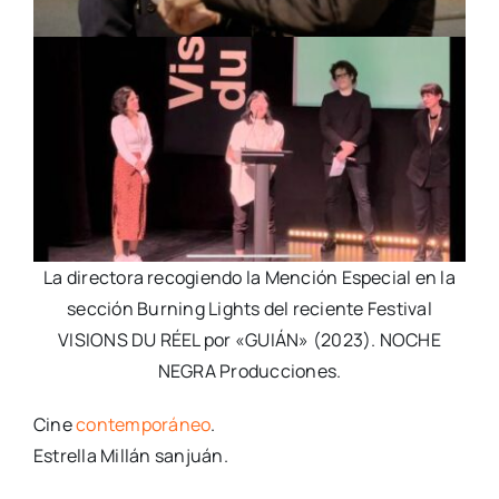
La directora recogiendo la Mención Especial en la
sección Burning Lights del reciente Festival
VISIONS DU RÉEL por «GUIÁN» (2023). NOCHE
NEGRA Producciones.
Cine
contemporáneo
.
Estrella Millán sanjuán.