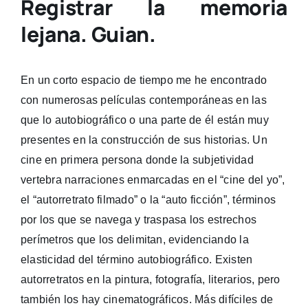
Registrar la memoria
lejana. Guian.
En un corto espacio de tiempo me he encontrado
con numerosas películas contemporáneas en las
que lo autobiográfico o una parte de él están muy
presentes en la construcción de sus historias. Un
cine en primera persona donde la subjetividad
vertebra narraciones enmarcadas en el “cine del yo”,
el “autorretrato filmado” o la “auto ficción”, términos
por los que se navega y traspasa los estrechos
perímetros que los delimitan, evidenciando la
elasticidad del término autobiográfico. Existen
autorretratos en la pintura, fotografía, literarios,
pero
también los hay cinematográficos. Más difíciles de