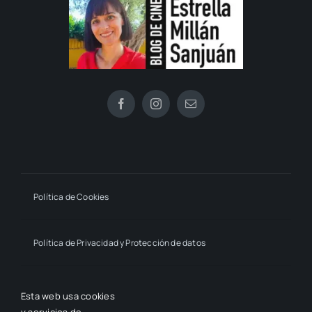
Política de Cookies
Política de Privacidad y Protección de datos
Declaración de Accesibilidad
Esta web usa cookies