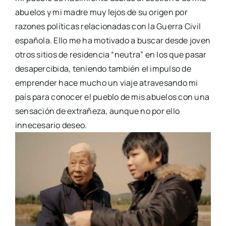
abuelos y mi madre muy lejos de su origen por
razones políticas relacionadas con la Guerra Civil
española. Ello me ha motivado a buscar desde joven
otros sitios de residencia “neutra” en los que pasar
desapercibida, teniendo también el impulso de
emprender hace mucho un viaje atravesando mi
país para conocer el pueblo de mis abuelos con una
sensación de extrañeza, aunque no por ello
innecesario deseo.