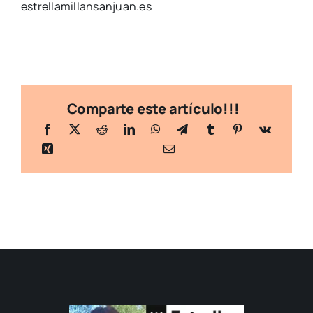
estrellamillansanjuan.es
Comparte este artículo!!!