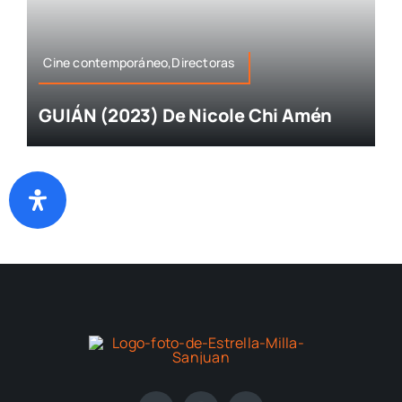
Cine contemporáneo,Directoras
GUIÁN (2023) De Nicole Chi Amén