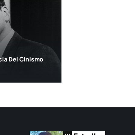
ia Del Cinismo