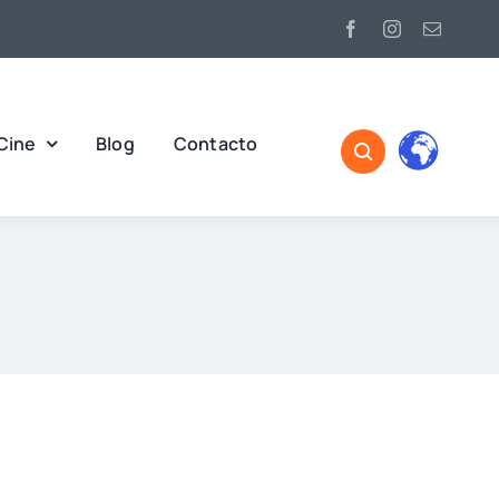
Cine
Blog
Contacto