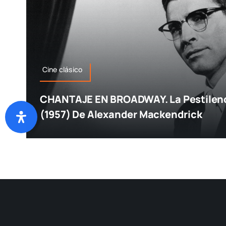
Cine clásico
CHANTAJE EN BROADWAY. La Pestilenc
(1957) De Alexander Mackendrick