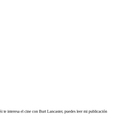
Si te interesa el cine con Burt Lancaster, puedes leer mi publicación