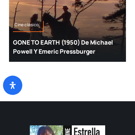
Cine clásico
GONE TO EARTH (1950) De Michael
Powell Y Emeric Pressburger