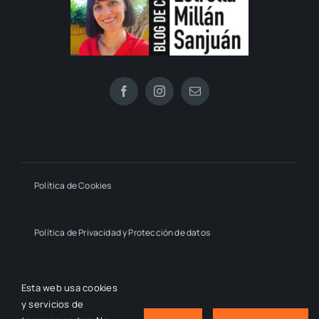
Política de Cookies
Política de Privacidad y Protección de datos
Declaración de Accesibilidad
Esta web usa cookies
y servicios de