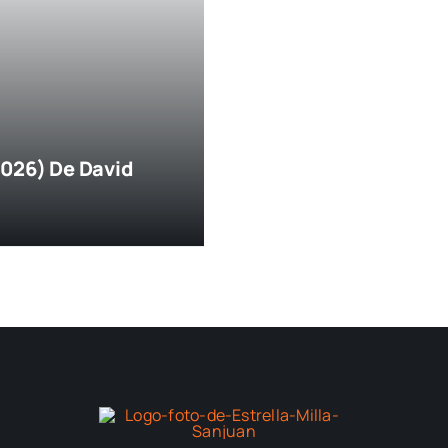
2026) De David