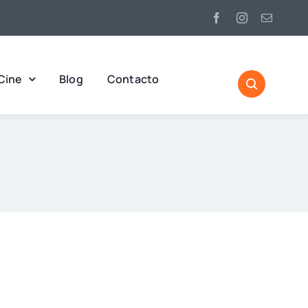
Cine
Blog
Contacto