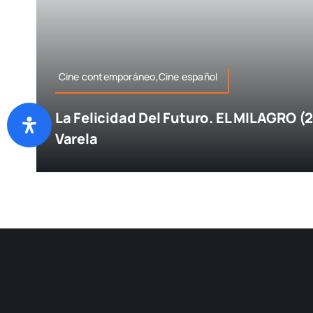
Cine contemporáneo,Cine español
La Felicidad Del Futuro. EL MILAGRO (
Varela