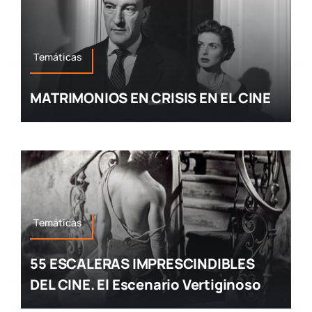
Temáticas
MATRIMONIOS EN CRISIS EN EL CINE
Temáticas
55 ESCALERAS IMPRESCINDIBLES
DEL CINE. El Escenario Vertiginoso