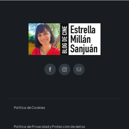
Política de Cookies
Política de Privacidad y Protección de datos