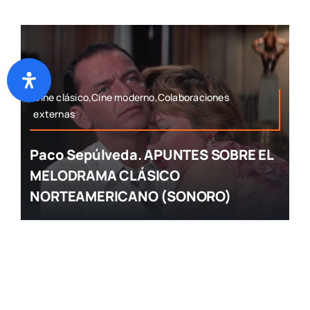
Cine clásico,Cine moderno,Colaboraciones
externas
Paco Sepúlveda. APUNTES SOBRE EL
MELODRAMA CLÁSICO
NORTEAMERICANO (SONORO)