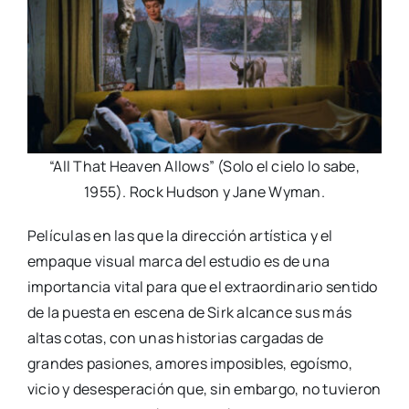
“All That Heaven Allows” (Solo el cielo lo sabe,
1955). Rock Hudson y Jane Wyman.
Películas en las que la dirección artística y el
empaque visual marca del estudio es de una
importancia vital para que el extraordinario sentido
de la puesta en escena de Sirk alcance sus más
altas cotas, con unas historias cargadas de
grandes pasiones, amores imposibles, egoísmo,
vicio y desesperación que, sin embargo, no tuvieron