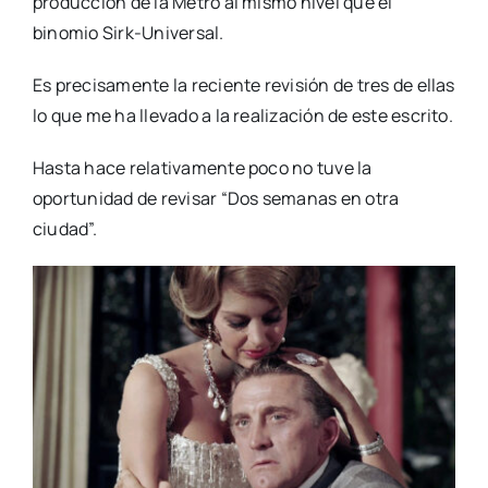
producción de la Metro al mismo nivel que el
binomio Sirk-Universal.
Es precisamente la reciente revisión de tres de ellas
lo que me ha llevado a la realización de este escrito.
Hasta hace relativamente poco no tuve la
oportunidad de revisar “Dos semanas en otra
ciudad”.