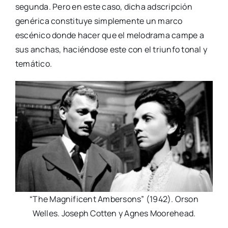
segunda. Pero en este caso, dicha adscripción
genérica constituye simplemente un marco
escénico donde hacer que el melodrama campe a
sus anchas, haciéndose este con el triunfo tonal y
temático.
“The Magnificent Ambersons” (1942). Orson
Welles. Joseph Cotten y Agnes Moorehead.