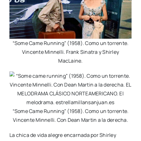
“Some Came Running” (1958). Como un torrente.
Vincente Minnelli. Frank Sinatra y Shirley
MacLaine.
“Some Came Running” (1958). Como un torrente.
Vincente Minnelli. Con Dean Martin a la derecha.
La chica de vida alegre encarnada por Shirley