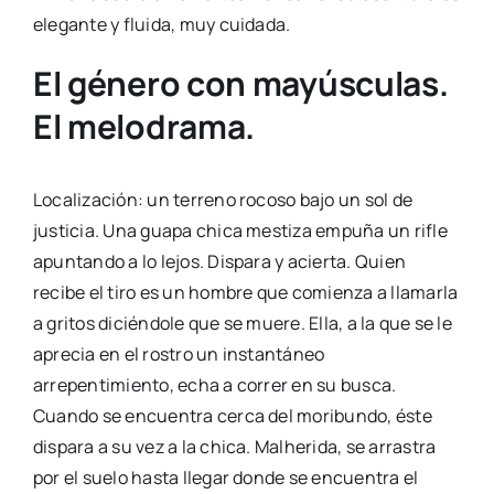
elegante y fluida, muy cuidada.
El género con mayúsculas.
El melodrama.
Localización: un terreno rocoso bajo un sol de
justicia. Una guapa chica mestiza empuña un rifle
apuntando a lo lejos. Dispara y acierta. Quien
recibe el tiro es un hombre que comienza a llamarla
a gritos diciéndole que se muere. Ella, a la que se le
aprecia en el rostro un instantáneo
arrepentimiento, echa a correr en su busca.
Cuando se encuentra cerca del moribundo, éste
dispara a su vez a la chica. Malherida, se arrastra
por el suelo hasta llegar donde se encuentra el