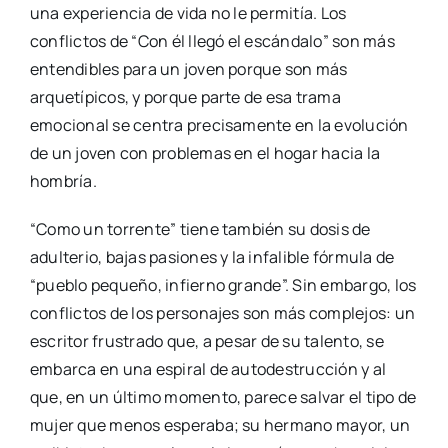
una experiencia de vida no le permitía. Los
conflictos de “Con él llegó el escándalo” son más
entendibles para un joven porque son más
arquetípicos, y porque parte de esa trama
emocional se centra precisamente en la evolución
de un joven con problemas en el hogar hacia la
hombría.
“Como un torrente” tiene también su dosis de
adulterio, bajas pasiones y la infalible fórmula de
“pueblo pequeño, infierno grande”. Sin embargo, los
conflictos de los personajes son más complejos: un
escritor frustrado que, a pesar de su talento, se
embarca en una espiral de autodestrucción y al
que, en un último momento, parece salvar el tipo de
mujer que menos esperaba; su hermano mayor, un