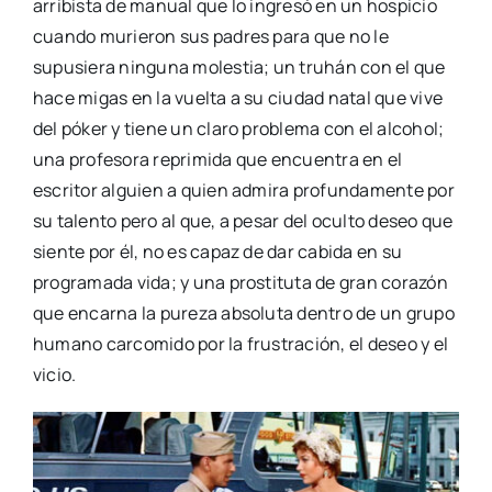
arribista de manual que lo ingresó en un hospicio
cuando murieron sus padres para que no le
supusiera ninguna molestia; un truhán con el que
hace migas en la vuelta a su ciudad natal que vive
del póker y tiene un claro problema con el alcohol;
una profesora reprimida que encuentra en el
escritor alguien a quien admira profundamente por
su talento pero al que, a pesar del oculto deseo que
siente por él, no es capaz de dar cabida en su
programada vida; y una prostituta de gran corazón
que encarna la pureza absoluta dentro de un grupo
humano carcomido por la frustración, el deseo y el
vicio.