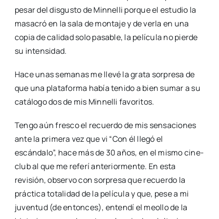
pesar del disgusto de Minnelli porque el estudio la
masacró en la sala de montaje y de verla en una
copia de calidad solo pasable, la película no pierde
su intensidad.
Hace unas semanas me llevé la grata sorpresa de
que una plataforma había tenido a bien sumar a su
catálogo dos de mis Minnelli favoritos.
Tengo aún fresco el recuerdo de mis sensaciones
ante la primera vez que vi “Con él llegó el
escándalo”, hace más de 30 años, en el mismo cine-
club al que me referí anteriormente. En esta
revisión, observo con sorpresa que recuerdo la
práctica totalidad de la película y que, pese a mi
juventud (de entonces), entendí el meollo de la