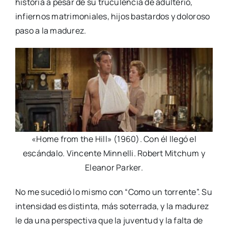
historia a pesar de su truculencia de adulterio,
infiernos matrimoniales, hijos bastardos y doloroso
paso a la madurez.
«Home from the Hill» (1960). Con él llegó el
escándalo. Vincente Minnelli. Robert Mitchum y
Eleanor Parker.
No me sucedió lo mismo con “Como un torrente”. Su
intensidad es distinta, más soterrada, y la madurez
le da una perspectiva que la juventud y la falta de