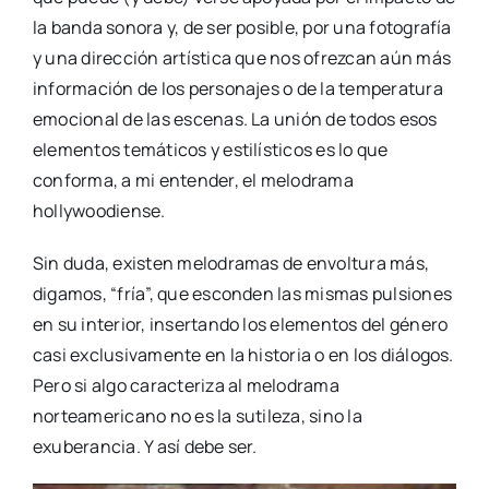
la banda sonora y, de ser posible, por una fotografía
y una dirección artística que nos ofrezcan aún más
información de los personajes o de la temperatura
emocional de las escenas. La unión de todos esos
elementos temáticos y estilísticos es lo que
conforma, a mi entender, el melodrama
hollywoodiense.
Sin duda, existen melodramas de envoltura más,
digamos, “fría”, que esconden las mismas pulsiones
en su interior, insertando los elementos del género
casi exclusivamente en la historia o en los diálogos.
Pero si algo caracteriza al melodrama
norteamericano no es la sutileza, sino la
exuberancia. Y así debe ser.