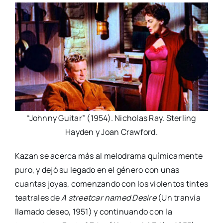
“Johnny Guitar” (1954). Nicholas Ray. Sterling
Hayden y Joan Crawford.
Kazan se acerca más al melodrama químicamente
puro, y dejó su legado en el género con unas
cuantas joyas, comenzando con los violentos tintes
teatrales de
A streetcar named Desire
(Un tranvía
llamado deseo, 1951) y continuando con la