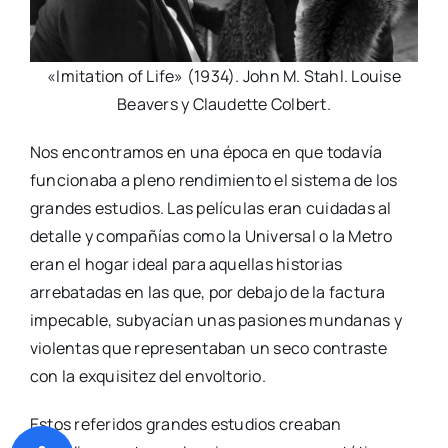
«Imitation of Life» (1934). John M. Stahl. Louise
Beavers y Claudette Colbert.
Nos encontramos en una época en que todavía
funcionaba a pleno rendimiento el sistema de los
grandes estudios. Las películas eran cuidadas al
detalle y compañías como la Universal o la Metro
eran el hogar ideal para aquellas historias
arrebatadas en las que, por debajo de la factura
impecable, subyacían unas pasiones mundanas y
violentas que representaban un seco contraste
con la exquisitez del envoltorio.
Estos referidos grandes estudios creaban