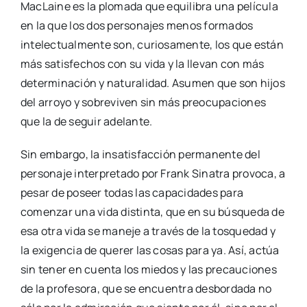
MacLaine es la plomada que equilibra una película
en la que los dos personajes menos formados
intelectualmente son, curiosamente, los que están
más satisfechos con su vida y la llevan con más
determinación y naturalidad. Asumen que son hijos
del arroyo y sobreviven sin más preocupaciones
que la de seguir adelante.
Sin embargo, la insatisfacción permanente del
personaje interpretado por Frank Sinatra provoca, a
pesar de poseer todas las capacidades para
comenzar una vida distinta, que en su búsqueda de
esa otra vida se maneje a través de la tosquedad y
la exigencia de querer las cosas para ya. Así, actúa
sin tener en cuenta los miedos y las precauciones
de la profesora, que se encuentra desbordada no