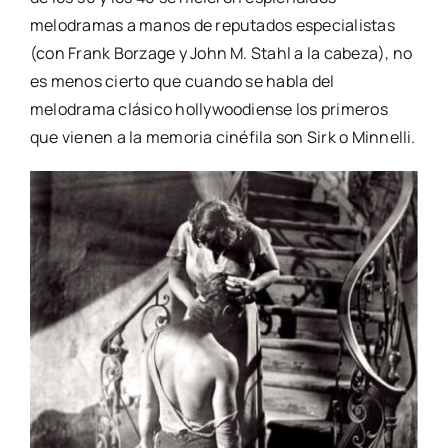
melodramas a manos de reputados especialistas
(con Frank Borzage y John M. Stahl a la cabeza), no
es menos cierto que cuando se habla del
melodrama clásico hollywoodiense los primeros
que vienen a la memoria cinéfila son Sirk o Minnelli.