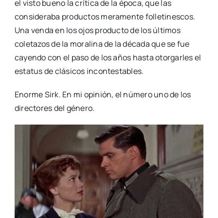
el visto bueno la crítica de la época, que las
consideraba productos meramente folletinescos.
Una venda en los ojos producto de los últimos
coletazos de la moralina de la década que se fue
cayendo con el paso de los años hasta otorgarles el
estatus de clásicos incontestables.
Enorme Sirk. En mi opinión, el número uno de los
directores del género.