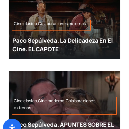
Cine clásico,Colaboraciones externas
Paco Sepúlveda. La Delicadeza En El
Cine. EL CAPOTE
Cine clásico,Cine moderno,Colaboraciones
externas
Paco Sepúlveda. APUNTES SOBRE EL