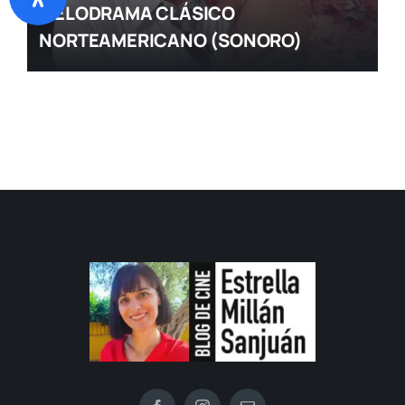
MELODRAMA CLÁSICO
NORTEAMERICANO (SONORO)