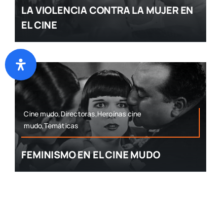
LA VIOLENCIA CONTRA LA MUJER EN
EL CINE
Cine mudo,Directoras,Heroínas cine
mudo,Temáticas
FEMINISMO EN EL CINE MUDO