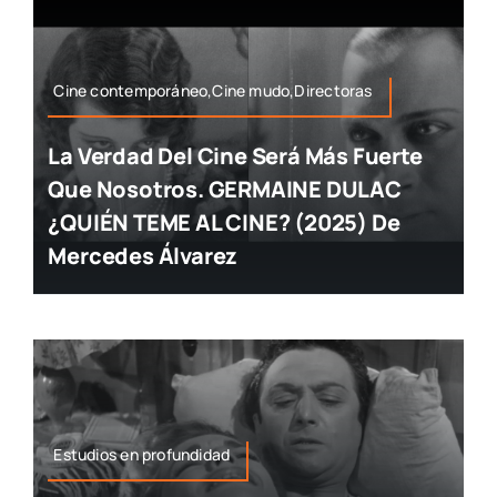
Cine contemporáneo,Cine mudo,Directoras
La Verdad Del Cine Será Más Fuerte
Que Nosotros. GERMAINE DULAC
¿QUIÉN TEME AL CINE? (2025) De
Mercedes Álvarez
Estudios en profundidad