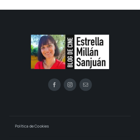
Política de Cookies