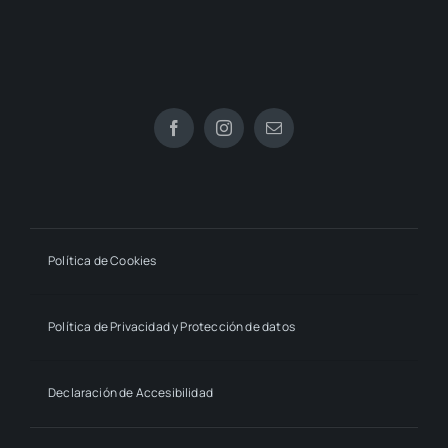
Política de Cookies
Política de Privacidad y Protección de datos
Declaración de Accesibilidad