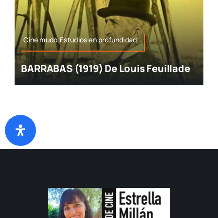
Cine mudo,Estudios en profundidad
BARRABAS (1919) De Louis Feuillade