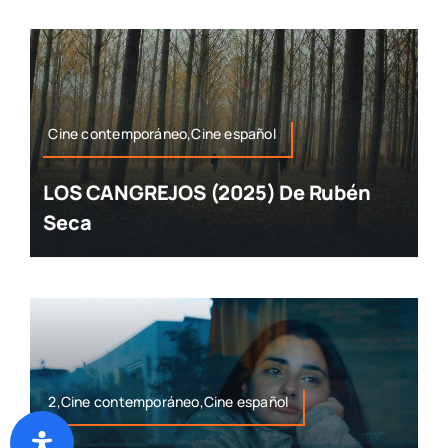
Cine contemporáneo,Cine español
LOS CANGREJOS (2025) De Rubén
Seca
2,Cine contemporáneo,Cine español