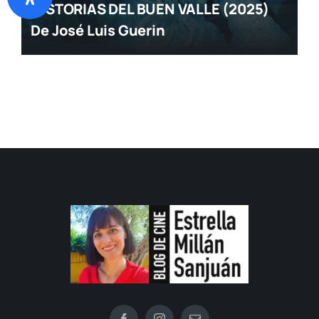
HISTORIAS DEL BUEN VALLE (2025)
De José Luis Guerin