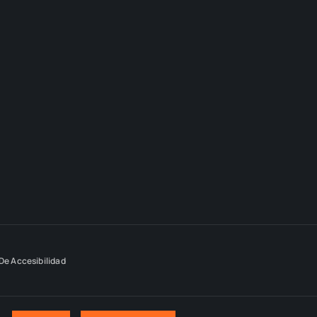
De Accesibilidad