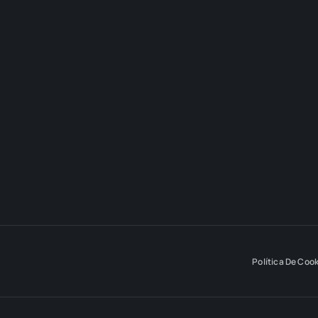
Política De Coo