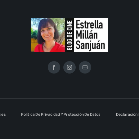
kies
Política De Privacidad Y Protección De Datos
Declaración 