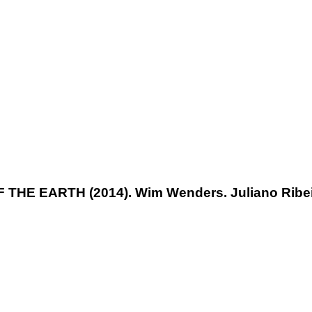
 THE EARTH (2014). Wim Wenders. Juliano Ribei