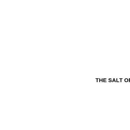
THE SALT OF