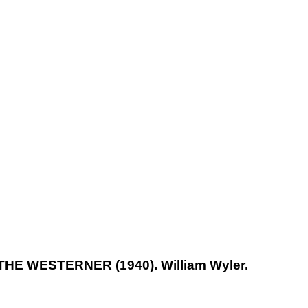
THE WESTERNER (1940). William Wyler.