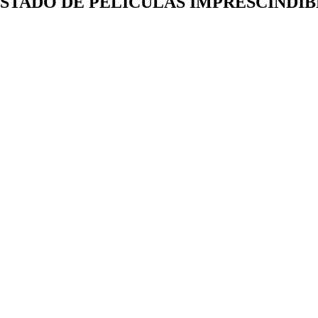
ISTADO DE PELÍCULAS IMPRESCINDIB